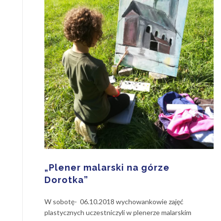
„Plener malarski na górze
Dorotka”
W sobotę- 06.10.2018 wychowankowie zajęć
plastycznych uczestniczyli w plenerze malarskim