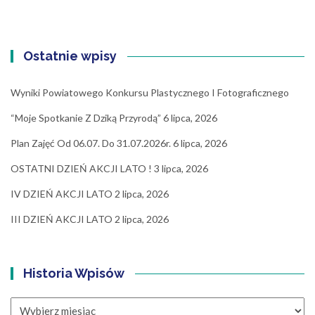
Ostatnie wpisy
Wyniki Powiatowego Konkursu Plastycznego I Fotograficznego
“Moje Spotkanie Z Dziką Przyrodą”
6 lipca, 2026
Plan Zajęć Od 06.07. Do 31.07.2026r.
6 lipca, 2026
OSTATNI DZIEŃ AKCJI LATO !
3 lipca, 2026
IV DZIEŃ AKCJI LATO
2 lipca, 2026
III DZIEŃ AKCJI LATO
2 lipca, 2026
Historia Wpisów
Historia