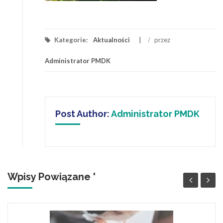
Kategorie:
Aktualności
/
przez
Administrator PMDK
Post Author:
Administrator PMDK
Wpisy Powiązane '