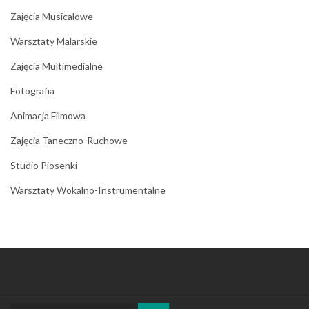
Zajęcia Musicalowe
Warsztaty Malarskie
Zajęcia Multimedialne
Fotografia
Animacja Filmowa
Zajęcia Taneczno-Ruchowe
Studio Piosenki
Warsztaty Wokalno-Instrumentalne