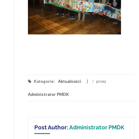
Kategorie:
Aktualności
/
przez
Administrator PMDK
Post Author:
Administrator PMDK