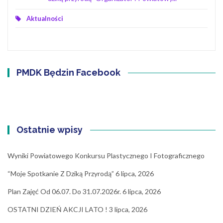
Aktualności
PMDK Będzin Facebook
Ostatnie wpisy
Wyniki Powiatowego Konkursu Plastycznego I Fotograficznego
“Moje Spotkanie Z Dziką Przyrodą”
6 lipca, 2026
Plan Zajęć Od 06.07. Do 31.07.2026r.
6 lipca, 2026
OSTATNI DZIEŃ AKCJI LATO !
3 lipca, 2026