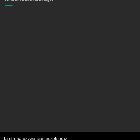
Ta strona używa ciasteczek oraz