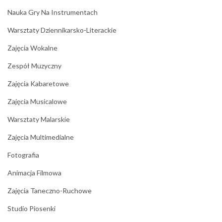
Nauka Gry Na Instrumentach
Warsztaty Dziennikarsko-Literackie
Zajęcia Wokalne
Zespół Muzyczny
Zajęcia Kabaretowe
Zajęcia Musicalowe
Warsztaty Malarskie
Zajęcia Multimedialne
Fotografia
Animacja Filmowa
Zajęcia Taneczno-Ruchowe
Studio Piosenki