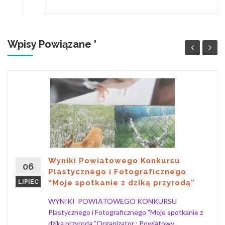
Wpisy Powiązane '
Wyniki Powiatowego Konkursu
06
Plastycznego i Fotograficznego
LIPIEC
“Moje spotkanie z dziką przyrodą”
WYNIKI POWIATOWEGO KONKURSU
Plastycznego i Fotograficznego ”Moje spotkanie z
dziką przyrodą ”Organizator : Powiatowy...