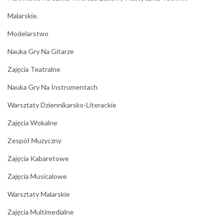
Malarskie.
Modelarstwo
Nauka Gry Na Gitarze
Zajęcia Teatralne
Nauka Gry Na Instrumentach
Warsztaty Dziennikarsko-Literackie
Zajęcia Wokalne
Zespół Muzyczny
Zajęcia Kabaretowe
Zajęcia Musicalowe
Warsztaty Malarskie
Zajęcia Multimedialne