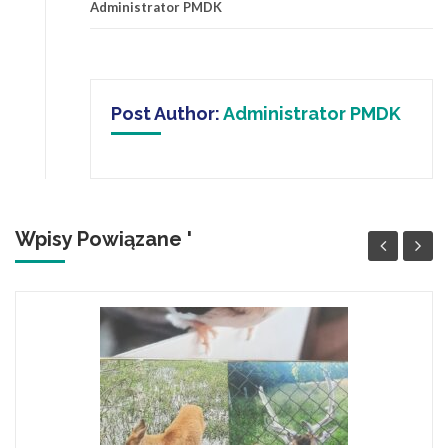
Administrator PMDK
Post Author:
Administrator PMDK
Wpisy Powiązane '