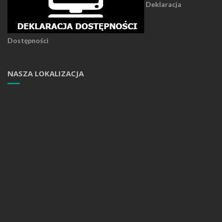
Deklaracja
Dostępności
NASZA LOKALIZACJA