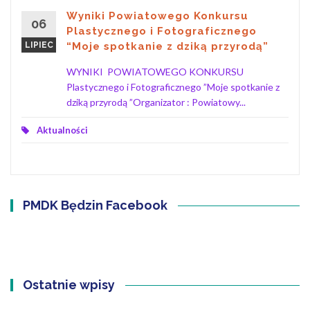
Wyniki Powiatowego Konkursu
06
Plastycznego i Fotograficznego
LIPIEC
“Moje spotkanie z dziką przyrodą”
WYNIKI POWIATOWEGO KONKURSU
Plastycznego i Fotograficznego ”Moje spotkanie z
dziką przyrodą ”Organizator : Powiatowy...
Aktualności
PMDK Będzin Facebook
Ostatnie wpisy